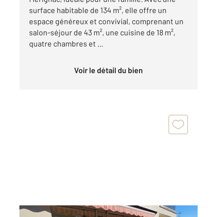
surface habitable de 134 m², elle offre un
espace généreux et convivial, comprenant un
salon-séjour de 43 m², une cuisine de 18 m²,
quatre chambres et ...
Voir le détail du bien