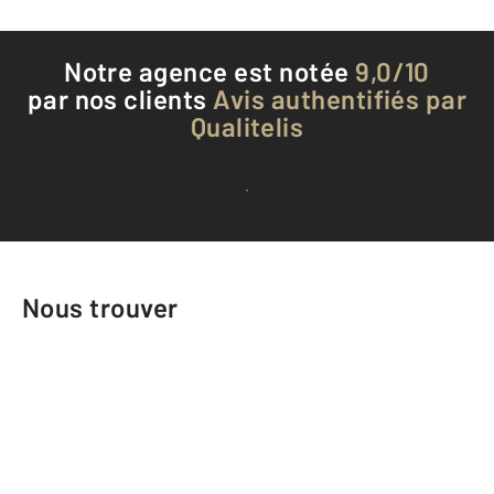
Notre agence est notée
9,0/10
par nos clients
Avis authentifiés par
Qualitelis
Voir tous les avis clients
Nous trouver