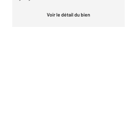
Voir le détail du bien