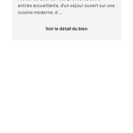
entrée accueillante, d'un séjour ouvert sur une
cuisine moderne, d ...
Voir le détail du bien