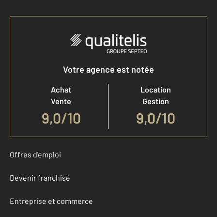
Votre agence est notée
Achat
Location
Vente
Gestion
9,0
/
10
9,0/10
Offres d'emploi
Devenir franchisé
Entreprise et commerce