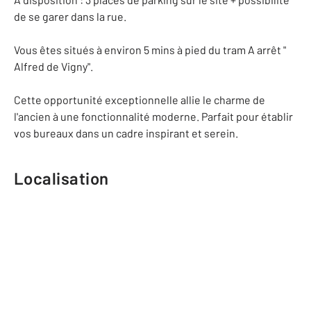
de se garer dans la rue.
Vous êtes situés à environ 5 mins à pied du tram A arrêt "
Alfred de Vigny".
Cette opportunité exceptionnelle allie le charme de
l'ancien à une fonctionnalité moderne. Parfait pour établir
vos bureaux dans un cadre inspirant et serein.
Localisation