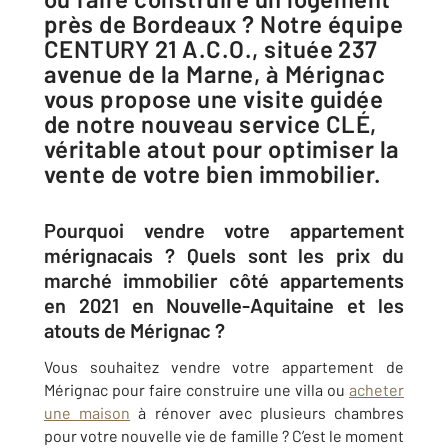
près de Bordeaux ? Notre équipe
CENTURY 21 A.C.O., située 237
avenue de la Marne, à Mérignac
vous propose une visite guidée
de notre nouveau service CLÉ,
véritable atout pour optimiser la
vente de votre bien immobilier.
Pourquoi vendre votre appartement
mérignacais ? Quels sont les prix du
marché immobilier côté appartements
en 2021 en Nouvelle-Aquitaine et les
atouts de Mérignac ?
Vous souhaitez vendre votre appartement de
Mérignac pour faire construire une villa ou
acheter
une maison
à rénover avec plusieurs chambres
pour votre nouvelle vie de famille ? C’est le moment