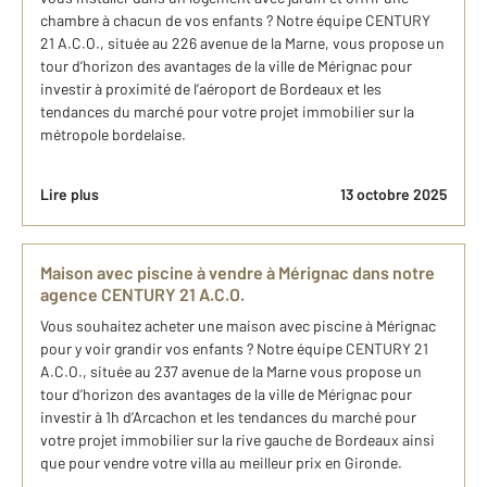
chambre à chacun de vos enfants ? Notre équipe CENTURY
21 A.C.O., située au 226 avenue de la Marne, vous propose un
tour d’horizon des avantages de la ville de Mérignac pour
investir à proximité de l’aéroport de Bordeaux et les
tendances du marché pour votre projet immobilier sur la
métropole bordelaise.
Lire plus
13 octobre 2025
Maison avec piscine à vendre à Mérignac dans notre
agence CENTURY 21 A.C.O.
Vous souhaitez acheter une maison avec piscine à Mérignac
pour y voir grandir vos enfants ? Notre équipe CENTURY 21
A.C.O., située au 237 avenue de la Marne vous propose un
tour d’horizon des avantages de la ville de Mérignac pour
investir à 1h d’Arcachon et les tendances du marché pour
votre projet immobilier sur la rive gauche de Bordeaux ainsi
que pour vendre votre villa au meilleur prix en Gironde.