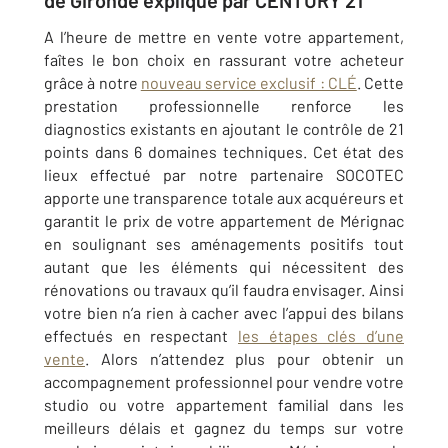
de Gironde expliqué par CENTURY 21
A l’heure de mettre en vente votre appartement,
faîtes le bon choix en rassurant votre acheteur
grâce à notre
nouveau service exclusif : CLÉ
. Cette
prestation professionnelle renforce les
diagnostics existants en ajoutant le contrôle de 21
points dans 6 domaines techniques. Cet état des
lieux effectué par notre partenaire SOCOTEC
apporte une transparence totale aux acquéreurs et
garantit le prix de votre appartement de Mérignac
en soulignant ses aménagements positifs tout
autant que les éléments qui nécessitent des
rénovations ou travaux qu’il faudra envisager. Ainsi
votre bien n’a rien à cacher avec l’appui des bilans
effectués en respectant
les étapes clés d’une
vente
. Alors n’attendez plus pour obtenir un
accompagnement professionnel pour vendre votre
studio ou votre appartement familial dans les
meilleurs délais et gagnez du temps sur votre