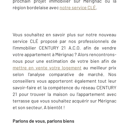
prochain projet immobilier sur Mérignac ou la
région bordelaise avec
notre service CLÉ
.
Vous souhaitez en savoir plus sur notre nouveau
service CLÉ proposé par nos professionnels de
l’immobilier CENTURY 21 A.C.O. afin de vendre
votre appartement à Mérignac ? Alors rencontrons-
nous pour une estimation de votre bien afin de
mettre en vente votre logement
au meilleur prix
selon l’analyse comparative de marché. Nos
conseillers vous apporteront également tout leur
savoir-faire et la compétence du réseau CENTURY
21 pour trouver la maison ou l’appartement avec
terrasse que vous souhaitez acquérir sur Mérignac
et son secteur. A bientôt !
Parlons de vous, parlons biens