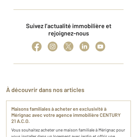
Suivez l’actualité immobilière et
rejoignez-nous
À découvrir dans nos articles
Maisons familiales à acheter en exclusivité à
Mérignac avec votre agence immobilière CENTURY
21 A.C.O.
Vous souhaitez acheter une maison familiale à Mérignac pour
vous installer dans un logement avec jardin et offrir une