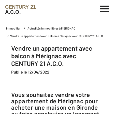
CENTURY 21
A.C.O.
Immobilier
Actualités immobilières à MERIGNAC
Vendre un appartement avec balcon à Mérignac avec CENTURY 21 A.C.O.
Vendre un appartement avec
balcon à Mérignac avec
CENTURY 21 A.C.O.
Publié le 12/04/2022
Vous souhaitez vendre votre
appartement de Mérignac pour
acheter une maison en Gironde
ou faire construire un logement