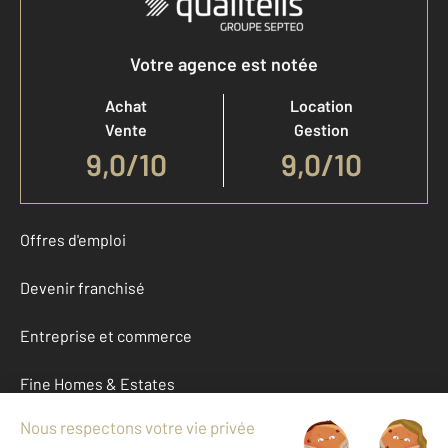
Votre agence est notée
Achat
Location
Vente
Gestion
9,0
/
10
9,0/10
Offres d'emploi
Devenir franchisé
Entreprise et commerce
Fine Homes & Estates
À propos