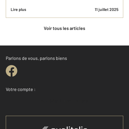
Lire plus
11 juillet 2025
Voir tous les articles
Parlons de vous, parlons biens
Votre compte :
Accéder à mon compte