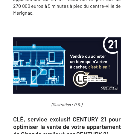
270 000 euros à 5 minutes à pied du centre-ville de
Mérignac.
(Illustration : D.R.)
CLÉ, service exclusif CENTURY 21 pour
optimiser la vente de votre appartement