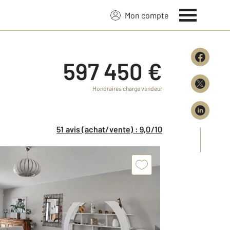
Mon compte
597 450 €
Honoraires charge vendeur
51 avis (achat/vente) : 9,0/10