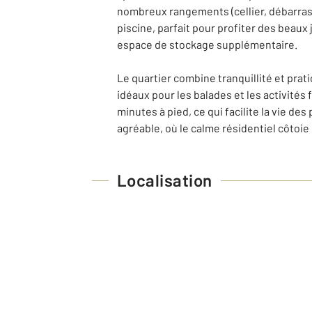
nombreux rangements (cellier, débarras 
piscine, parfait pour profiter des beau
espace de stockage supplémentaire.
Le quartier combine tranquillité et prat
idéaux pour les balades et les activités
minutes à pied, ce qui facilite la vie d
agréable, où le calme résidentiel côtoie
Localisation