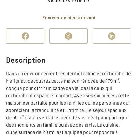
Visiter le site dédié
Envoyer ce bien à un ami
Description
Dans un environnement résidentiel calme et recherché de
Merignac, découvrez cette maison rénovée de 179 m²,
conçue pour offrir un cadre de vie idéal à ceux qui
recherchent espace et confort. Avec ses six pièces, cette
maison est parfaite pour les familles ou les personnes qui
apprécient la tranquillité et l'intimité. Le séjour spacieux
de 55 m² est un véritable cœur de vie, idéal pour partager
des moments en famille ou avec des amis. La cuisine,
d'une surface de 20 m², est équipée pour répondre à