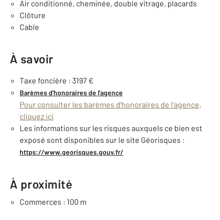
Air conditionné, cheminée, double vitrage, placards
Clôture
Cable
À savoir
Taxe foncière : 3197 €
Barèmes d'honoraires de l'agence
Pour consulter les barèmes d'honoraires de l'agence,
cliquez ici
Les informations sur les risques auxquels ce bien est
exposé sont disponibles sur le site Géorisques :
https://www.georisques.gouv.fr/
À proximité
Commerces : 100 m