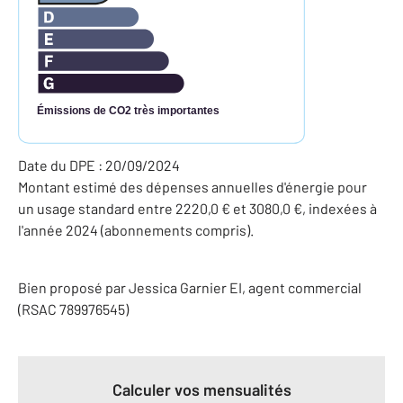
Émissions de CO2 très importantes
Date du DPE : 20/09/2024
Montant estimé des dépenses annuelles d'énergie pour
un usage standard entre 2220,0 € et 3080,0 €, indexées à
l'année 2024 (abonnements compris).
Bien proposé par
Jessica
Garnier
EI
, agent commercial
(RSAC 789976545)
Calculer vos mensualités