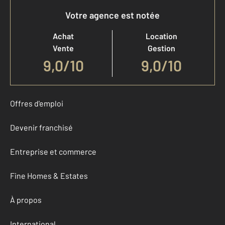
Votre agence est notée
Achat
Location
Vente
Gestion
9,0
/
10
9,0/10
Offres d'emploi
Devenir franchisé
Entreprise et commerce
Fine Homes & Estates
À propos
International