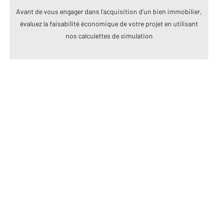
Avant de vous engager dans l’acquisition d’un bien immobilier,
évaluez la faisabilité économique de votre projet en utilisant
nos calculettes de simulation