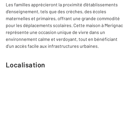
Les familles apprécieront la proximité d'établissements
d'enseignement, tels que des crèches, des écoles
maternelles et primaires, offrant une grande commodité
pour les déplacements scolaires. Cette maison à Merignac
représente une occasion unique de vivre dans un
environnement calme et verdoyant, tout en bénéficiant
d'un accès facile aux infrastructures urbaines.
Localisation