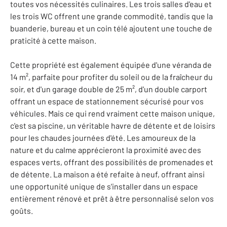
toutes vos nécessités culinaires. Les trois salles d'eau et
les trois WC offrent une grande commodité, tandis que la
buanderie, bureau et un coin télé ajoutent une touche de
praticité à cette maison.
Cette propriété est également équipée d'une véranda de
14 m², parfaite pour profiter du soleil ou de la fraîcheur du
soir, et d'un garage double de 25 m², d'un double carport
offrant un espace de stationnement sécurisé pour vos
véhicules. Mais ce qui rend vraiment cette maison unique,
c'est sa piscine, un véritable havre de détente et de loisirs
pour les chaudes journées d'été. Les amoureux de la
nature et du calme apprécieront la proximité avec des
espaces verts, offrant des possibilités de promenades et
de détente. La maison a été refaite à neuf, offrant ainsi
une opportunité unique de s'installer dans un espace
entièrement rénové et prêt à être personnalisé selon vos
goûts.